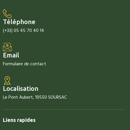
Téléphone
(+33) 05 45 70 40 14
Email
Formulaire de contact
Localisation
Le Pont Aubert, 19550 SOURSAC
Liens rapides