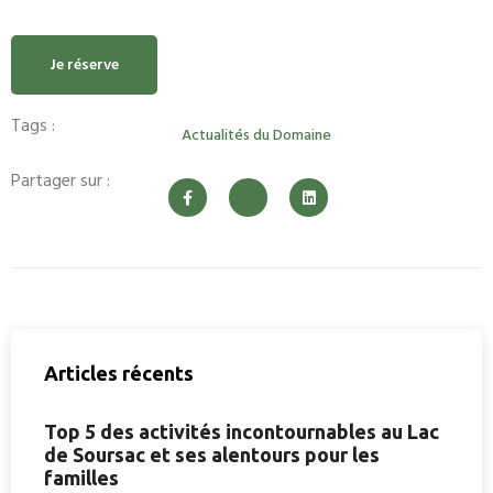
Je réserve
Tags :
Actualités du Domaine
Partager sur :
Articles récents
Top 5 des activités incontournables au Lac
de Soursac et ses alentours pour les
familles