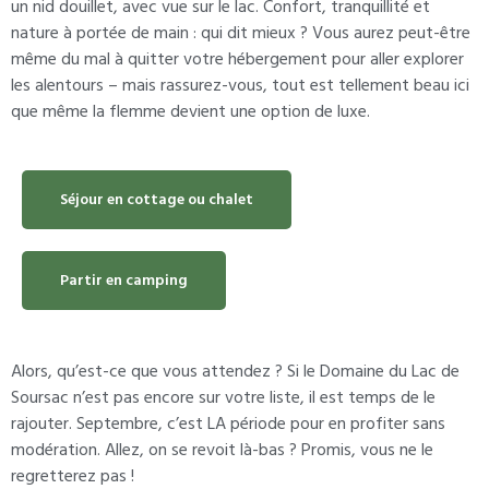
un nid douillet, avec vue sur le lac. Confort, tranquillité et
nature à portée de main : qui dit mieux ? Vous aurez peut-être
même du mal à quitter votre hébergement pour aller explorer
les alentours – mais rassurez-vous, tout est tellement beau ici
que même la flemme devient une option de luxe.
Séjour en cottage ou chalet
Partir en camping
Alors, qu’est-ce que vous attendez ? Si le Domaine du Lac de
Soursac n’est pas encore sur votre liste, il est temps de le
rajouter. Septembre, c’est LA période pour en profiter sans
modération. Allez, on se revoit là-bas ? Promis, vous ne le
regretterez pas !