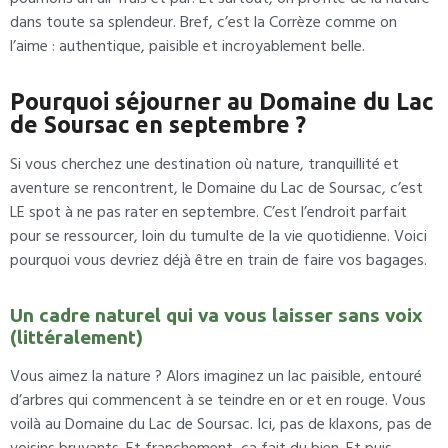
dans toute sa splendeur. Bref, c’est la Corrèze comme on
l’aime : authentique, paisible et incroyablement belle.
Pourquoi séjourner au Domaine du Lac
de Soursac en septembre ?
Si vous cherchez une destination où nature, tranquillité et
aventure se rencontrent, le Domaine du Lac de Soursac, c’est
LE spot à ne pas rater en septembre. C’est l’endroit parfait
pour se ressourcer, loin du tumulte de la vie quotidienne. Voici
pourquoi vous devriez déjà être en train de faire vos bagages.
Un cadre naturel qui va vous laisser sans voix
(littéralement)
Vous aimez la nature ? Alors imaginez un lac paisible, entouré
d’arbres qui commencent à se teindre en or et en rouge. Vous
voilà au Domaine du Lac de Soursac. Ici, pas de klaxons, pas de