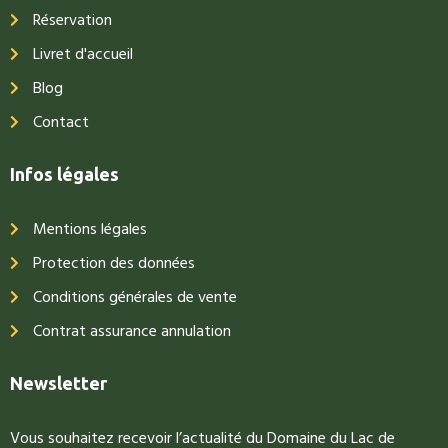
Réservation
Livret d'accueil
Blog
Contact
Infos légales
Mentions légales
Protection des données
Conditions générales de vente
Contrat assurance annulation
Newsletter
Vous souhaitez recevoir l’actualité du Domaine du Lac de