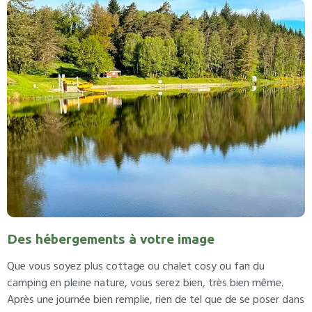
Des hébergements à votre image
Que vous soyez plus cottage ou chalet cosy ou fan du
camping en pleine nature, vous serez bien, très bien même.
Après une journée bien remplie, rien de tel que de se poser dans