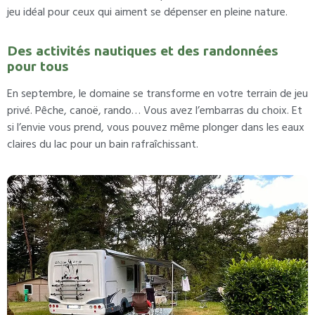
jeu idéal pour ceux qui aiment se dépenser en pleine nature.
Des activités nautiques et des randonnées
pour tous
En septembre, le domaine se transforme en votre terrain de jeu
privé. Pêche, canoë, rando… Vous avez l’embarras du choix. Et
si l’envie vous prend, vous pouvez même plonger dans les eaux
claires du lac pour un bain rafraîchissant.