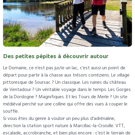
Des petites pépites à découvrir autour
Le Domaine, ce n’est pas juste un lac, c’est aussi un point de
départ pour partir à la chasse aux trésors corréziens. Le village
pittoresque de Soursac ? Un classique. Les ruines du château
de Ventadour ? Un véritable voyage dans le temps. Les Gorges
de la Dordogne ? Magnifiques. Et les Tours de Merle ? Un site
médiéval perché sur une colline qui offre des vues à couper le
souffle.
Si vous êtes du genre à vouloir un peu plus d’adrénaline,
direction la station sport nature à Marcillac-la-Croisille. VTT,
escalade, accrobranche, et bien plus encore : c’est le terrain de