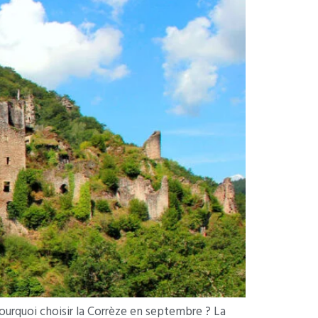
urquoi choisir la Corrèze en septembre ? La