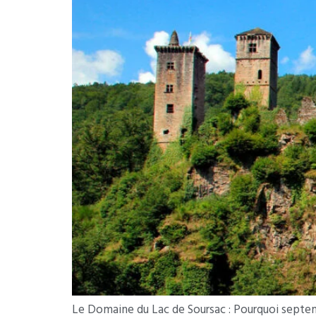
Le Domaine du Lac de Soursac : Pourquoi septem