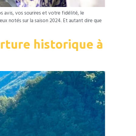
vis, vos sourires et votre fidélité, le
 notés sur la saison 2024. Et autant dire que
rture historique à