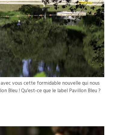
r avec vous cette formidable nouvelle qui nous
on Bleu ! Qu’est-ce que le label Pavillon Bleu ?