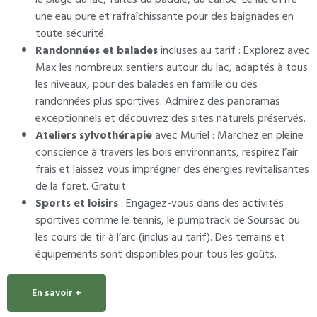
une eau pure et rafraîchissante pour des baignades en
toute sécurité.
Randonnées et balades
incluses au tarif : Explorez avec
Max les nombreux sentiers autour du lac, adaptés à tous
les niveaux, pour des balades en famille ou des
randonnées plus sportives. Admirez des panoramas
exceptionnels et découvrez des sites naturels préservés.
Ateliers sylvothérapie
avec Muriel : Marchez en pleine
conscience à travers les bois environnants, respirez l’air
frais et laissez vous imprégner des énergies revitalisantes
de la foret. Gratuit.
Sports et loisirs
: Engagez-vous dans des activités
sportives comme le tennis, le pumptrack de Soursac ou
les cours de tir à l’arc (inclus au tarif). Des terrains et
équipements sont disponibles pour tous les goûts.
En savoir +