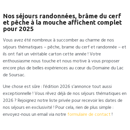
Nos séjours randonnées, brâme du cerf
et pêche à la mouche affichent complet
pour 2025
Vous avez été nombreux à succomber au charme de nos
séjours thématiques – pêche, brame du cerf et randonnée – et
ils ont fait un véritable carton cette année ! Votre
enthousiasme nous touche et nous motive à vous proposer
encore plus de belles expériences au cœur du Domaine du Lac
de Soursac.
Une chose est sûre : l’édition 2026 s’annonce tout aussi
exceptionnelle ! Vous rêvez déjà de nos séjours thématiques en
2026 ? Rejoignez notre liste privée pour recevoir les dates de
nos séjours en exclusivité ! Pour cela, rien de plus simple :
envoyez-nous un email via notre
formulaire de contact
!