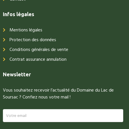
Infos légales
Mentions légales
Protection des données
Conditions générales de vente
Contrat assurance annulation
Newsletter
Vous souhaitez recevoir l’actualité du Domaine du Lac de
Soursac ? Confiez nous votre mail !
newsletter