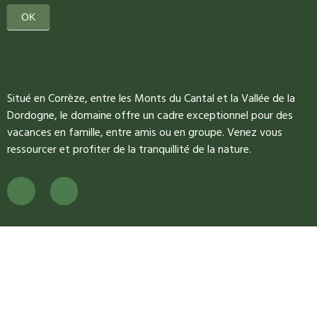
OK
Situé en Corrèze, entre les Monts du Cantal et la Vallée de la
Dordogne, le domaine offre un cadre exceptionnel pour des
vacances en famille, entre amis ou en groupe. Venez vous
ressourcer et profiter de la tranquillité de la nature.