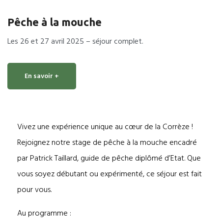
Pêche à la mouche
Les 26 et 27 avril 2025 – séjour complet.
En savoir +
Vivez une expérience unique au cœur de la Corrèze !
Rejoignez notre stage de pêche à la mouche encadré
par Patrick Taillard, guide de pêche diplômé d’Etat. Que
vous soyez débutant ou expérimenté, ce séjour est fait
pour vous.
Au programme :