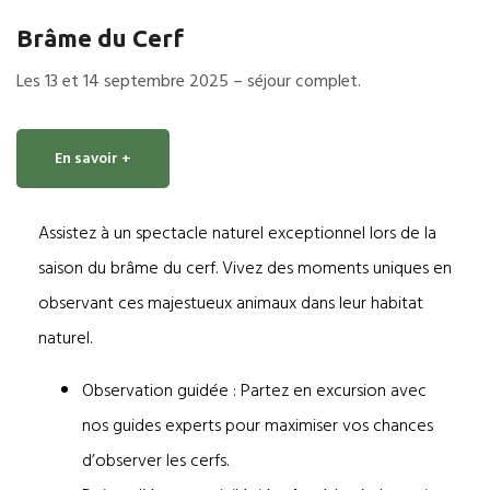
Brâme du Cerf
Les 13 et 14 septembre 2025 – séjour complet.
En savoir +
Assistez à un spectacle naturel exceptionnel lors de la
saison du brâme du cerf. Vivez des moments uniques en
observant ces majestueux animaux dans leur habitat
naturel.
Observation guidée : Partez en excursion avec
nos guides experts pour maximiser vos chances
d’observer les cerfs.