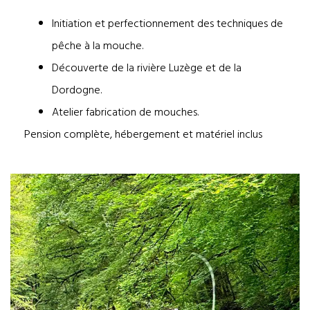
Initiation et perfectionnement des techniques de
pêche à la mouche.
Découverte de la rivière Luzège et de la
Dordogne.
Atelier fabrication de mouches.
Pension complète, hébergement et matériel inclus