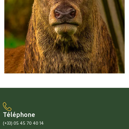
Téléphone
(+33) 05 45 70 40 14