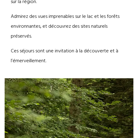
sur la région.
Admirez des vues imprenables sur le lac et les forêts
environnantes, et découvrez des sites naturels
préservés.
Ces séjours sont une invitation à la découverte et à
l’émerveillement.