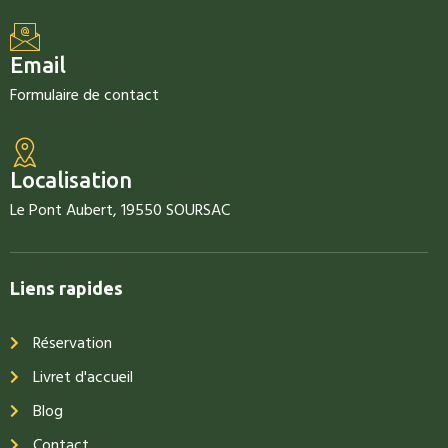
Email
Formulaire de contact
Localisation
Le Pont Aubert, 19550 SOURSAC
Liens rapides
Réservation
Livret d'accueil
Blog
Contact