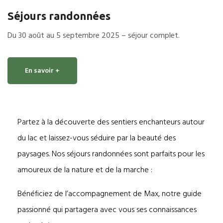
Séjours randonnées
Du 30 août au 5 septembre 2025 – séjour complet.
En savoir +
Partez à la découverte des sentiers enchanteurs autour
du lac et laissez-vous séduire par la beauté des
paysages. Nos séjours randonnées sont parfaits pour les
amoureux de la nature et de la marche :
Bénéficiez de l’accompagnement de Max, notre guide
passionné qui partagera avec vous ses connaissances