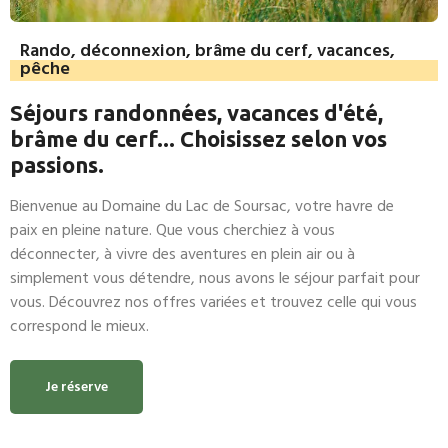
Rando, déconnexion, brâme du cerf, vacances,
pêche
Séjours randonnées, vacances d'été,
brâme du cerf... Choisissez selon vos
passions.
Bienvenue au Domaine du Lac de Soursac, votre havre de
paix en pleine nature. Que vous cherchiez à vous
déconnecter, à vivre des aventures en plein air ou à
simplement vous détendre, nous avons le séjour parfait pour
vous. Découvrez nos offres variées et trouvez celle qui vous
correspond le mieux.
Je réserve