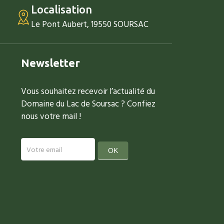
Localisation
Le Pont Aubert, 19550 SOURSAC
Newsletter
Vous souhaitez recevoir l’actualité du
Domaine du Lac de Soursac ? Confiez
nous votre mail !
newsletter
OK