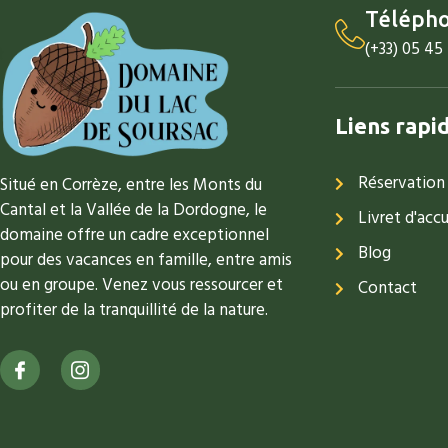
Téléph
(+33) 05 45
Liens rapi
Réservation
Situé en Corrèze, entre les Monts du
Cantal et la Vallée de la Dordogne, le
Livret d'accu
domaine offre un cadre exceptionnel
Blog
pour des vacances en famille, entre amis
ou en groupe. Venez vous ressourcer et
Contact
profiter de la tranquillité de la nature.