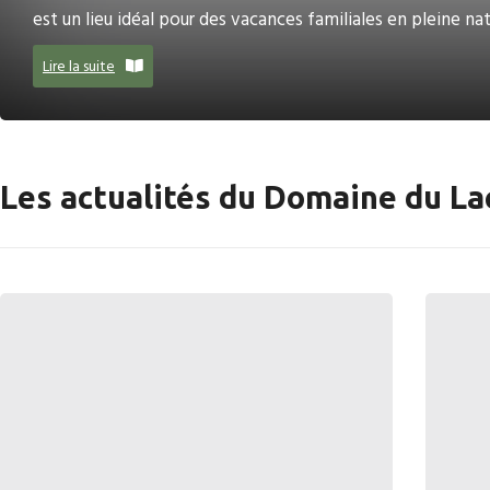
est un lieu idéal pour des vacances familiales en pleine natu
Lire la suite
Les actualités du Domaine du La