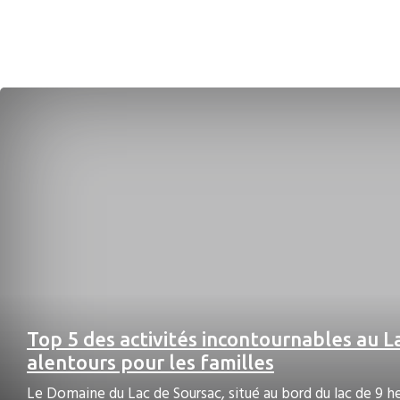
Top 5 des activités incontournables au L
alentours pour les familles
Le Domaine du Lac de Soursac, situé au bord du lac de 9 he