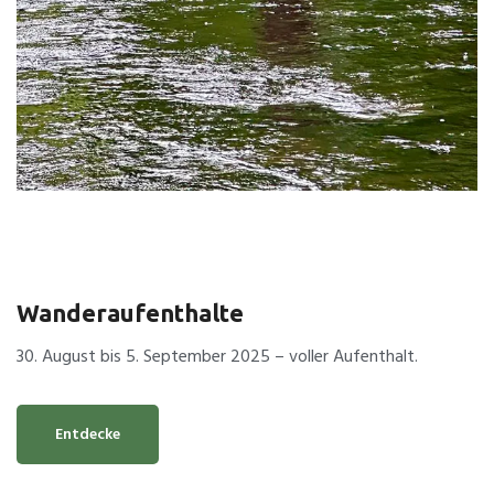
Wanderaufenthalte
30. August bis 5. September 2025 – voller Aufenthalt.
Entdecke