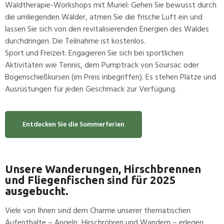
Waldtherapie-Workshops mit Muriel: Gehen Sie bewusst durch
die umliegenden Wälder, atmen Sie die frische Luft ein und
lassen Sie sich von den revitalisierenden Energien des Waldes
durchdringen. Die Teilnahme ist kostenlos.
Sport und Freizeit: Engagieren Sie sich bei sportlichen
Aktivitäten wie Tennis, dem Pumptrack von Soursac oder
Bogenschießkursen (im Preis inbegriffen). Es stehen Plätze und
Ausrüstungen für jeden Geschmack zur Verfügung.
Entdecken Sie die Sommerferien
Unsere Wanderungen, Hirschbrennen
und Fliegenfischen sind für 2025
ausgebucht.
Viele von Ihnen sind dem Charme unserer thematischen
Aufenthalte – Angeln, Hirschröhren und Wandern – erlegen,