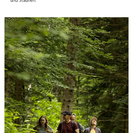
und Staunen.