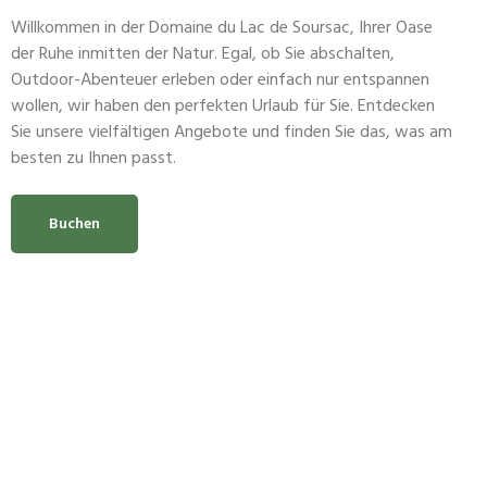
Willkommen in der Domaine du Lac de Soursac, Ihrer Oase
der Ruhe inmitten der Natur. Egal, ob Sie abschalten,
Outdoor-Abenteuer erleben oder einfach nur entspannen
wollen, wir haben den perfekten Urlaub für Sie. Entdecken
Sie unsere vielfältigen Angebote und finden Sie das, was am
besten zu Ihnen passt.
Buchen