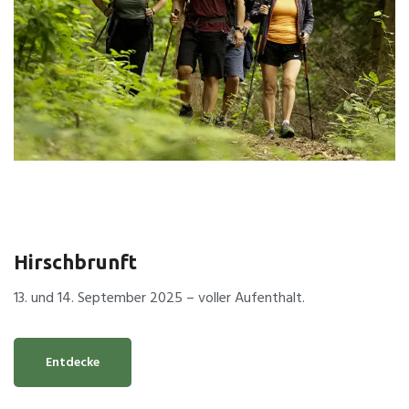
Hirschbrunft
13. und 14. September 2025 – voller Aufenthalt.
Entdecke