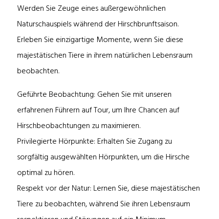
Werden Sie Zeuge eines außergewöhnlichen
Naturschauspiels während der Hirschbrunftsaison.
Erleben Sie einzigartige Momente, wenn Sie diese
majestätischen Tiere in ihrem natürlichen Lebensraum
beobachten.
Geführte Beobachtung: Gehen Sie mit unseren
erfahrenen Führern auf Tour, um Ihre Chancen auf
Hirschbeobachtungen zu maximieren.
Privilegierte Hörpunkte: Erhalten Sie Zugang zu
sorgfältig ausgewählten Hörpunkten, um die Hirsche
optimal zu hören.
Respekt vor der Natur: Lernen Sie, diese majestätischen
Tiere zu beobachten, während Sie ihren Lebensraum