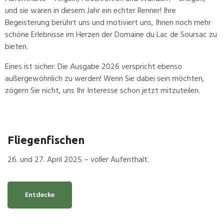
und sie waren in diesem Jahr ein echter Renner! Ihre
Begeisterung berührt uns und motiviert uns, Ihnen noch mehr
schöne Erlebnisse im Herzen der Domaine du Lac de Soursac zu
bieten.
Eines ist sicher: Die Ausgabe 2026 verspricht ebenso
außergewöhnlich zu werden! Wenn Sie dabei sein möchten,
zögern Sie nicht, uns Ihr Interesse schon jetzt mitzuteilen.
Fliegenfischen
26. und 27. April 2025 – voller Aufenthalt.
Entdecke