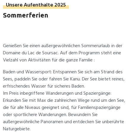
Unsere Aufenthalte 2025
Sommerferien
Genießen Sie einen außergewöhnlichen Sommerurlaub in der
Domaine du Lac de Soursac. Auf dem Programm steht eine
Vielzahl von Aktivitäten für die ganze Familie :
Baden und Wassersport: Entspannen Sie sich am Strand des
Sees, paddeln Sie oder fahren Sie Kanu. Der See bietet reines,
erfrischendes Wasser für sicheres Baden.
Im Preis inbegriffene Wanderungen und Spaziergänge:
Erkunden Sie mit Max die zahlreichen Wege rund um den See,
die für alle Niveaus geeignet sind, für Familienspaziergänge
oder sportlichere Wanderungen. Bewundern Sie
außergewöhnliche Panoramen und entdecken Sie unberührte
Naturgebiete.