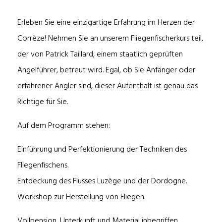
Erleben Sie eine einzigartige Erfahrung im Herzen der
Corrèze! Nehmen Sie an unserem Fliegenfischerkurs teil,
der von Patrick Taillard, einem staatlich geprüften
Angelführer, betreut wird. Egal, ob Sie Anfänger oder
erfahrener Angler sind, dieser Aufenthalt ist genau das
Richtige für Sie.
Auf dem Programm stehen:
Einführung und Perfektionierung der Techniken des
Fliegenfischens.
Entdeckung des Flusses Luzège und der Dordogne.
Workshop zur Herstellung von Fliegen.
Vollpension, Unterkunft und Material inbegriffen