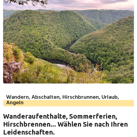
Wandern, Abschalten, Hirschbrunnen, Urlaub,
Angeln
Wanderaufenthalte, Sommerferien,
Hirschbrennen... Wählen Sie nach Ihren
Leidenschaften.