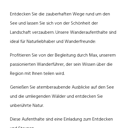
Entdecken Sie die zauberhaften Wege rund um den
See und lassen Sie sich von der Schönheit der
Landschaft verzaubern. Unsere Wanderaufenthalte sind
ideal für Naturliebhaber und Wanderfreunde:
Profitieren Sie von der Begleitung durch Max, unserem
passionierten Wanderführer, der sein Wissen über die
Region mit Ihnen teilen wird.
Genießen Sie atemberaubende Ausblicke auf den See
und die umliegenden Wälder und entdecken Sie
unberührte Natur.
Diese Aufenthalte sind eine Einladung zum Entdecken