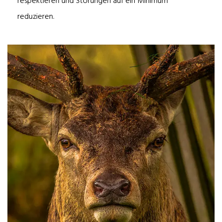
respektieren und Störungen auf ein Minimum
reduzieren.