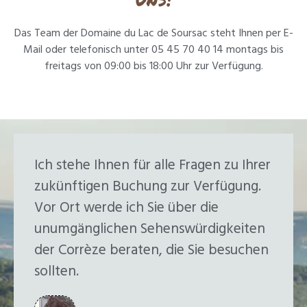
Das Team der Domaine du Lac de Soursac steht Ihnen per E-
Mail oder telefonisch unter 05 45 70 40 14 montags bis
freitags von 09:00 bis 18:00 Uhr zur Verfügung.
Ich stehe Ihnen für alle Fragen zu Ihrer
zukünftigen Buchung zur Verfügung.
Vor Ort werde ich Sie über die
unumgänglichen Sehenswürdigkeiten
der Corrèze beraten, die Sie besuchen
sollten.