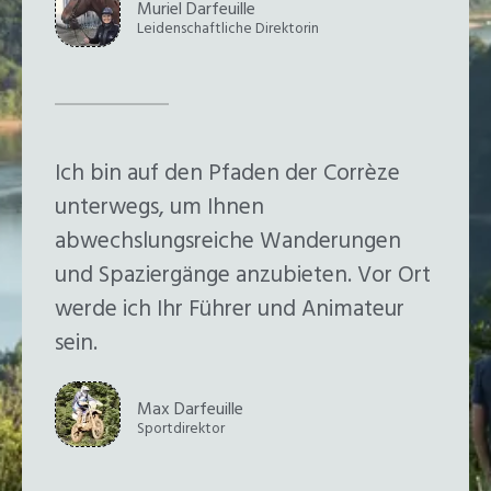
Muriel Darfeuille
Leidenschaftliche Direktorin
Ich bin auf den Pfaden der Corrèze
unterwegs, um Ihnen
abwechslungsreiche Wanderungen
und Spaziergänge anzubieten. Vor Ort
werde ich Ihr Führer und Animateur
sein.
Max Darfeuille
Sportdirektor