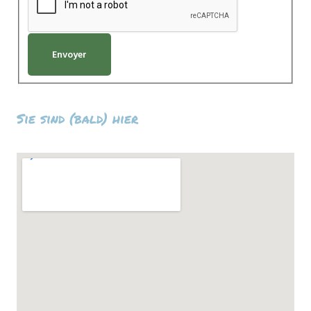
Envoyer
Sie sind (bald) hier